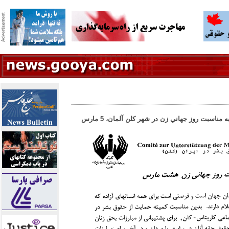
ناسبت روز جهاني زن در شهر کلن آلمان، 5 مارس